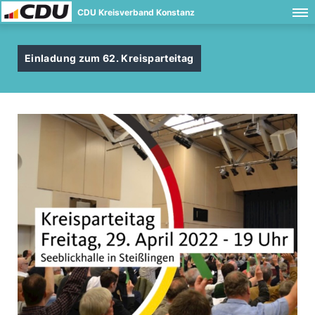
CDU Kreisverband Konstanz
Einladung zum 62. Kreisparteitag