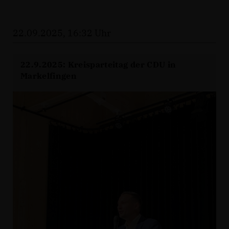
22.09.2025, 16:32 Uhr
22.9.2025: Kreisparteitag der CDU in
Markelfingen